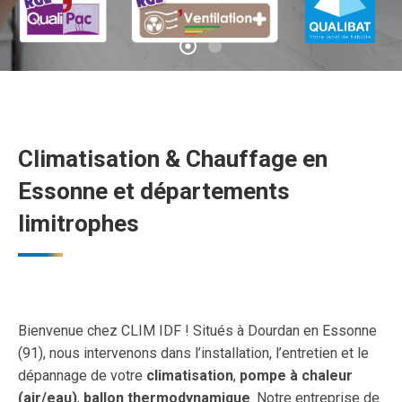
Climatisation & Chauffage en
Essonne et départements
limitrophes
Bienvenue chez CLIM IDF ! Situés à Dourdan en Essonne
(91), nous intervenons dans l’installation, l’entretien et le
dépannage de votre
climatisation
,
pompe à chaleur
(air/eau)
,
ballon thermodynamique
. Notre entreprise de