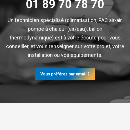
01 89 70 78 70
Un technicien spécialisé (climatisation, PAC air-air,
pompe à chaleur (air/eau), ballon
thermodynamique) est à votre écoute pour vous
conseiller, et vous renseigner sur votre projet, votre
installation ou vos équipements.
Vous préférez par email ?