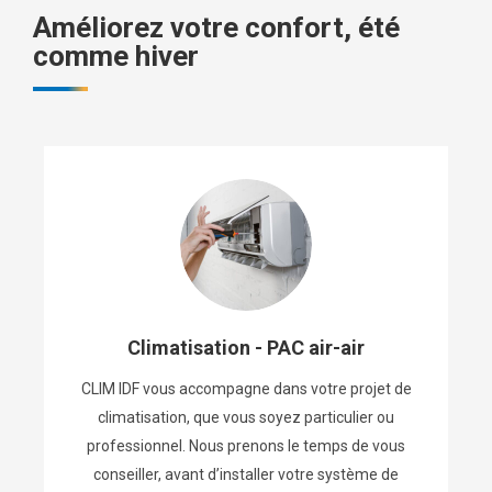
Améliorez votre confort, été
comme hiver
Climatisation - PAC air-air
CLIM IDF vous accompagne dans votre projet de
climatisation, que vous soyez particulier ou
professionnel. Nous prenons le temps de vous
conseiller, avant d’installer votre système de