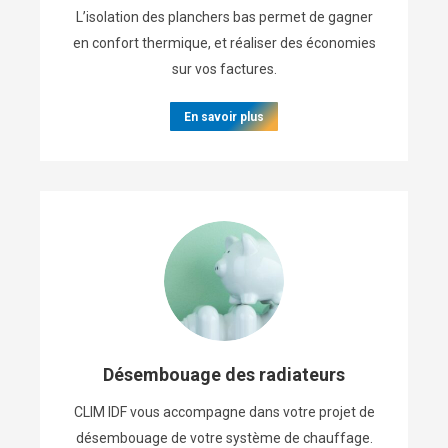
L’isolation des planchers bas permet de gagner
en confort thermique, et réaliser des économies
sur vos factures.
En savoir plus
Désembouage des radiateurs
CLIM IDF vous accompagne dans votre projet de
désembouage de votre système de chauffage.