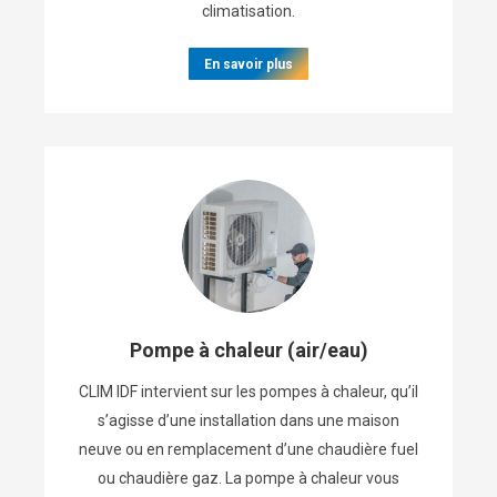
climatisation.
En savoir plus
Pompe à chaleur (air/eau)
CLIM IDF intervient sur les pompes à chaleur, qu’il
s’agisse d’une installation dans une maison
neuve ou en remplacement d’une chaudière fuel
ou chaudière gaz. La pompe à chaleur vous