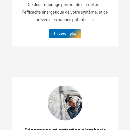
Ce désembouage permet de d’améliorer
l’efficacité énergétique de votre système, et de
prévenir les pannes potentielles.
En savoir plus