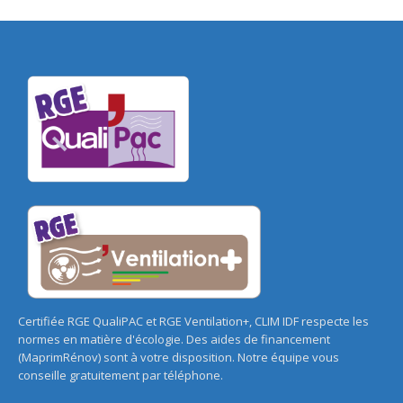
Certifiée RGE QualiPAC et RGE Ventilation+, CLIM IDF respecte les
normes en matière d'écologie. Des aides de financement
(MaprimRénov) sont à votre disposition. Notre équipe vous
conseille gratuitement par téléphone.