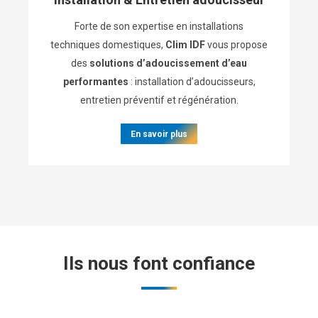
Forte de son expertise en installations
techniques domestiques,
Clim IDF
vous propose
des
solutions d’adoucissement d’eau
performantes
: installation d’adoucisseurs,
entretien préventif et régénération.
En savoir plus
Ils nous font confiance