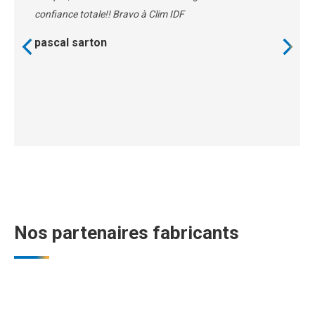
confiance totale!! Bravo à Clim IDF
pascal sarton
Nos partenaires fabricants