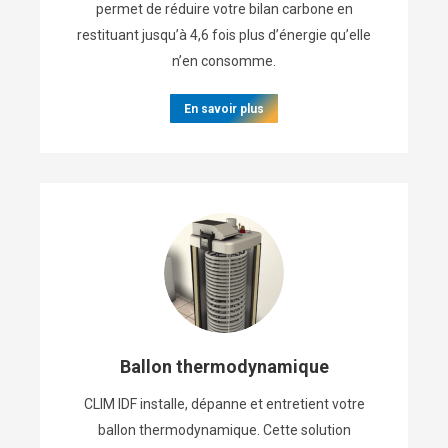
permet de réduire votre bilan carbone en
restituant jusqu’à 4,6 fois plus d’énergie qu’elle
n’en consomme.
En savoir plus
Ballon thermodynamique
CLIM IDF installe, dépanne et entretient votre
ballon thermodynamique. Cette solution