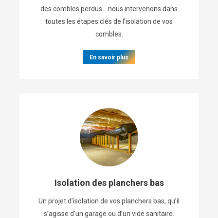
des combles perdus… nous intervenons dans
toutes les étapes clés de l’isolation de vos
combles.
En savoir plus
Isolation des planchers bas
Un projet d’isolation de vos planchers bas, qu’il
s’agisse d’un garage ou d’un vide sanitaire.