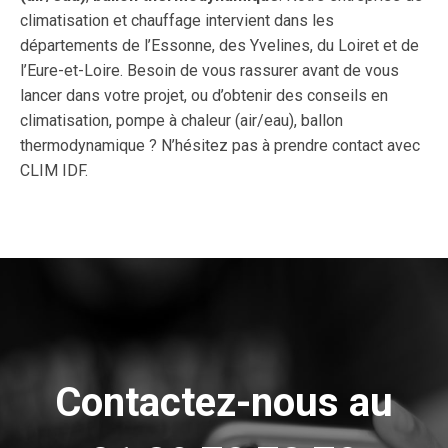
climatisation et chauffage intervient dans les
départements de l’Essonne, des Yvelines, du Loiret et de
l’Eure-et-Loire. Besoin de vous rassurer avant de vous
lancer dans votre projet, ou d’obtenir des conseils en
climatisation, pompe à chaleur (air/eau), ballon
thermodynamique ? N’hésitez pas à prendre contact avec
CLIM IDF.
Contactez-nous au