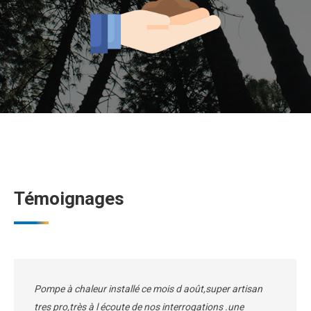
Témoignages
Pompe à chaleur installé ce mois d août,super artisan
tres pro,très à l écoute de nos interrogations .une