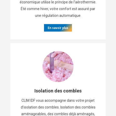
économique utilise le principe de l’aérothermie.
Été comme hiver, votre confort est assuré par
une régulation automatique.
En savoir plus
Isolation des combles
CLIM IDF vous accompagne dans votre projet
d’isolation des combles. Isolation des combles
aménageables, des combles déjà aménagés,