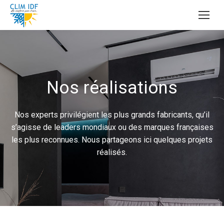
Nos réalisations
Nos experts privilégient les plus grands fabricants, qu’il
s’agisse de leaders mondiaux ou des marques françaises
les plus reconnues. Nous partageons ici quelques projets
réalisés.