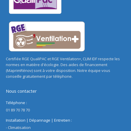
Certifiée RGE QualiPAC et RGE Ventilation+, CLIM IDF respecte les
normes en matière d'écologie. Des aides de financement
(MaprimRénov) sont à votre disposition. Notre équipe vous
conseille gratuitement par téléphone.
Nous contacter
Téléphone :
01 89 70 78 70
Installation | Dépannage | Entretien :
- Climatisation