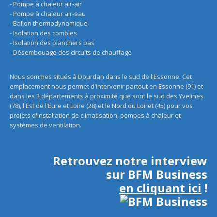
- Pompe à chaleur air-air
- Pompe à chaleur air-eau
- Ballon thermodynamique
- Isolation des combles
- Isolation des planchers bas
- Désembouage des circuits de chauffage
Nous sommes situés à Dourdan dans le sud de l'Essonne. Cet
emplacement nous permet d'intervenir partout en Essonne (91) et
dans les 3 départements à proximité que sont le sud des Yvelines
(78), l'Est de l'Eure et Loire (28) et le Nord du Loiret (45) pour vos
projets d'installation de climatisation, pompes à chaleur et
systèmes de ventilation.
Retrouvez notre interview
sur BFM Business
en cliquant ici
!