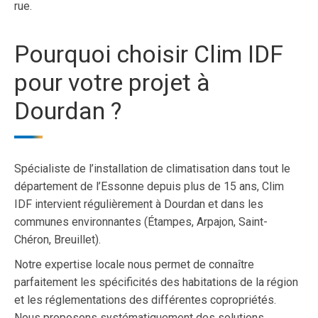
rue.
Pourquoi choisir Clim IDF
pour votre projet à
Dourdan ?
Spécialiste de l’installation de climatisation dans tout le
département de l’Essonne depuis plus de 15 ans, Clim
IDF intervient régulièrement à Dourdan et dans les
communes environnantes (Étampes, Arpajon, Saint-
Chéron, Breuillet).
Notre expertise locale nous permet de connaître
parfaitement les spécificités des habitations de la région
et les réglementations des différentes copropriétés.
Nous proposons systématiquement des solutions