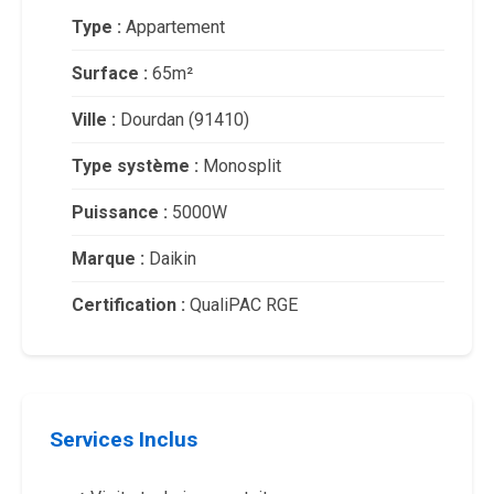
Type :
Appartement
Surface :
65m²
Ville :
Dourdan (91410)
Type système :
Monosplit
Puissance :
5000W
Marque :
Daikin
Certification :
QualiPAC RGE
Services Inclus