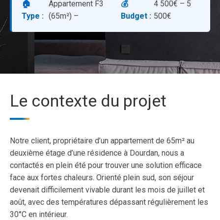
🏠
Appartement F3
💰
4 500€ – 5
Type :
(65m²) –
Budget :
500€
Le contexte du projet
Notre client, propriétaire d’un appartement de 65m² au
deuxième étage d’une résidence à Dourdan, nous a
contactés en plein été pour trouver une solution efficace
face aux fortes chaleurs. Orienté plein sud, son séjour
devenait difficilement vivable durant les mois de juillet et
août, avec des températures dépassant régulièrement les
30°C en intérieur.