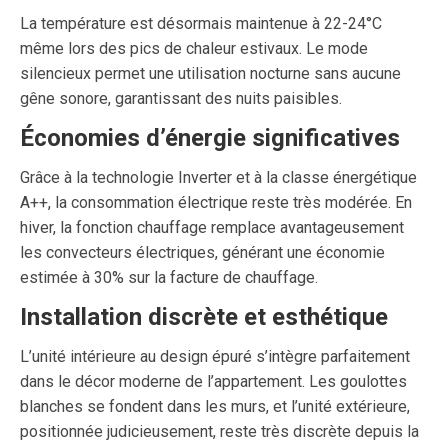
La température est désormais maintenue à 22-24°C
même lors des pics de chaleur estivaux. Le mode
silencieux permet une utilisation nocturne sans aucune
gêne sonore, garantissant des nuits paisibles.
Économies d’énergie significatives
Grâce à la technologie Inverter et à la classe énergétique
A++, la consommation électrique reste très modérée. En
hiver, la fonction chauffage remplace avantageusement
les convecteurs électriques, générant une économie
estimée à 30% sur la facture de chauffage.
Installation discrète et esthétique
L’unité intérieure au design épuré s’intègre parfaitement
dans le décor moderne de l’appartement. Les goulottes
blanches se fondent dans les murs, et l’unité extérieure,
positionnée judicieusement, reste très discrète depuis la