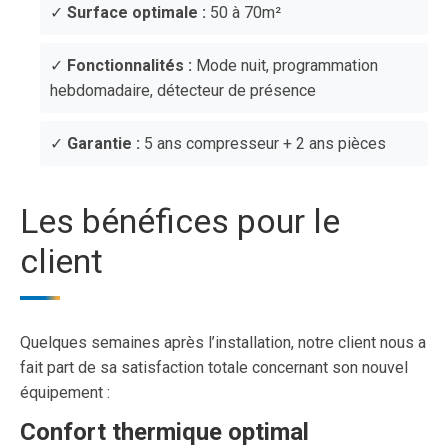
✓
Surface optimale :
50 à 70m²
✓
Fonctionnalités :
Mode nuit, programmation
hebdomadaire, détecteur de présence
✓
Garantie :
5 ans compresseur + 2 ans pièces
Les bénéfices pour le
client
Quelques semaines après l’installation, notre client nous a
fait part de sa satisfaction totale concernant son nouvel
équipement :
Confort thermique optimal