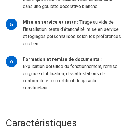
dans une goulotte décorative blanche.
Mise en service et tests :
Tirage au vide de
l’installation, tests d’étanchéité, mise en service
et réglages personnalisés selon les préférences
du client.
Formation et remise de documents :
Explication détaillée du fonctionnement, remise
du guide d’utilisation, des attestations de
conformité et du certificat de garantie
constructeur.
Caractéristiques