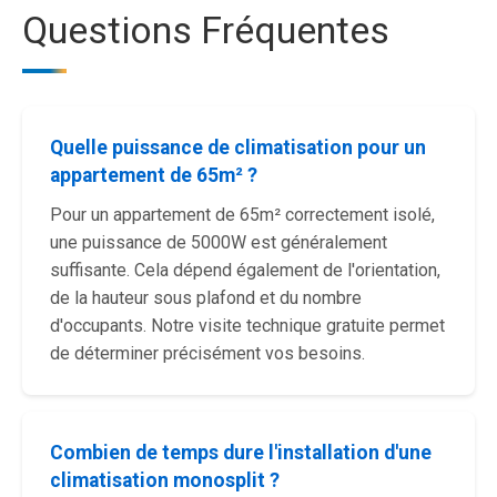
Questions Fréquentes
Quelle puissance de climatisation pour un
appartement de 65m² ?
Pour un appartement de 65m² correctement isolé,
une puissance de 5000W est généralement
suffisante. Cela dépend également de l'orientation,
de la hauteur sous plafond et du nombre
d'occupants. Notre visite technique gratuite permet
de déterminer précisément vos besoins.
Combien de temps dure l'installation d'une
climatisation monosplit ?