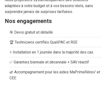
adaptées à votre budget et à vos besoins réels, sans
surprendre jamais de surprises tarifaires.
Nos engagements
🎯 Devis gratuit et détaillé
🏆 Techniciens certifiés QualiPAC et RGE
⚡ Installation en 1 journée dans la majorité des cas
✅ Garanties biennale et décennale + SAV réactif
🌿 Accompagnement pour les aides MaPrimeRénov’ et
CEE