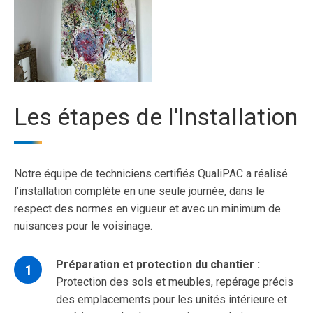
Les étapes de l'Installation
Notre équipe de techniciens certifiés QualiPAC a réalisé
l’installation complète en une seule journée, dans le
respect des normes en vigueur et avec un minimum de
nuisances pour le voisinage.
Préparation et protection du chantier :
Protection des sols et meubles, repérage précis
des emplacements pour les unités intérieure et