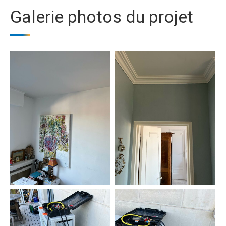
Galerie photos du projet