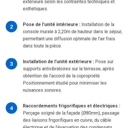
extérieure selon les contraintes techniques et
esthétiques.
Pose de l’unité intérieure :
Installation de la
console murale à 2,20m de hauteur dans le séjour,
permettant une diffusion optimale de l’air frais
dans toute la pièce.
Installation de l’unité extérieure :
Pose sur
supports antivibratoires sur la terrasse, après
obtention de l’accord de la copropriété.
Positionnement étudié pour minimiser les
nuisances sonores.
Raccordements frigorifiques et électriques :
Perçage soigné de la façade (Ø80mm), passage
des liaisons frigorifiques en cuivre, du câble
électrique et de l’évacuation des condensats