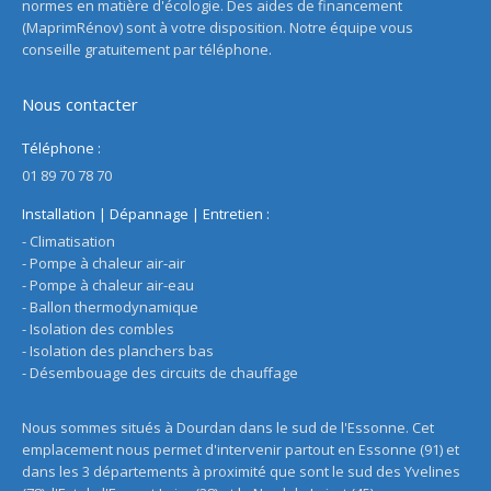
normes en matière d'écologie. Des aides de financement
(MaprimRénov) sont à votre disposition. Notre équipe vous
conseille gratuitement par téléphone.
Nous contacter
Téléphone :
01 89 70 78 70
Installation | Dépannage | Entretien :
- Climatisation
- Pompe à chaleur air-air
- Pompe à chaleur air-eau
- Ballon thermodynamique
- Isolation des combles
- Isolation des planchers bas
- Désembouage des circuits de chauffage
Nous sommes situés à Dourdan dans le sud de l'Essonne. Cet
emplacement nous permet d'intervenir partout en Essonne (91) et
dans les 3 départements à proximité que sont le sud des Yvelines