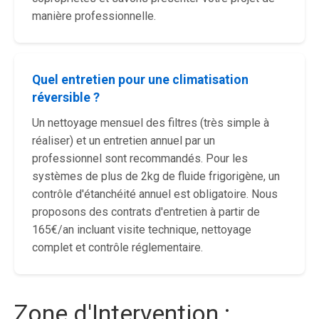
manière professionnelle.
Quel entretien pour une climatisation
réversible ?
Un nettoyage mensuel des filtres (très simple à
réaliser) et un entretien annuel par un
professionnel sont recommandés. Pour les
systèmes de plus de 2kg de fluide frigorigène, un
contrôle d'étanchéité annuel est obligatoire. Nous
proposons des contrats d'entretien à partir de
165€/an incluant visite technique, nettoyage
complet et contrôle réglementaire.
Zone d'Intervention :