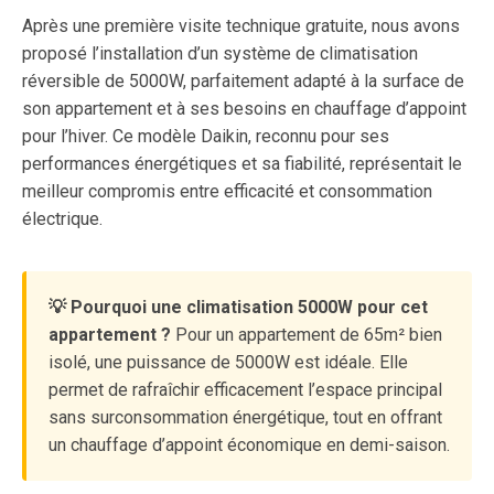
Après une première visite technique gratuite, nous avons
proposé l’installation d’un système de climatisation
réversible de 5000W, parfaitement adapté à la surface de
son appartement et à ses besoins en chauffage d’appoint
pour l’hiver. Ce modèle Daikin, reconnu pour ses
performances énergétiques et sa fiabilité, représentait le
meilleur compromis entre efficacité et consommation
électrique.
💡 Pourquoi une climatisation 5000W pour cet
appartement ?
Pour un appartement de 65m² bien
isolé, une puissance de 5000W est idéale. Elle
permet de rafraîchir efficacement l’espace principal
sans surconsommation énergétique, tout en offrant
un chauffage d’appoint économique en demi-saison.