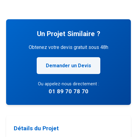
Un Projet Similaire ?
Obtenez votre devis gratuit sous 48h
Demander un Devis
Ou appelez-nous directement :
01 89 70 78 70
Détails du Projet