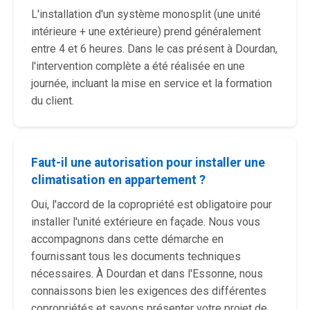
L'installation d'un système monosplit (une unité
intérieure + une extérieure) prend généralement
entre 4 et 6 heures. Dans le cas présent à Dourdan,
l'intervention complète a été réalisée en une
journée, incluant la mise en service et la formation
du client.
Faut-il une autorisation pour installer une
climatisation en appartement ?
Oui, l'accord de la copropriété est obligatoire pour
installer l'unité extérieure en façade. Nous vous
accompagnons dans cette démarche en
fournissant tous les documents techniques
nécessaires. À Dourdan et dans l'Essonne, nous
connaissons bien les exigences des différentes
copropriétés et savons présenter votre projet de