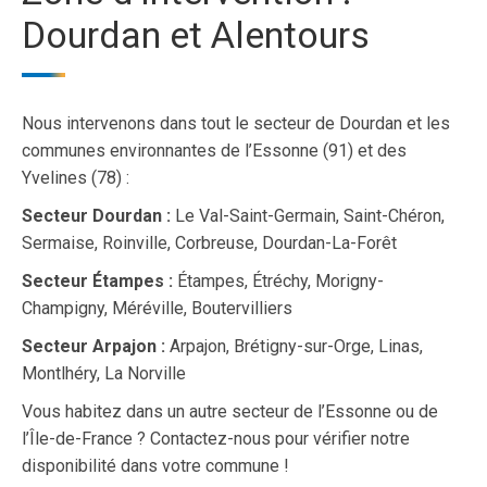
Dourdan et Alentours
Nous intervenons dans tout le secteur de Dourdan et les
communes environnantes de l’Essonne (91) et des
Yvelines (78) :
Secteur Dourdan :
Le Val-Saint-Germain, Saint-Chéron,
Sermaise, Roinville, Corbreuse, Dourdan-La-Forêt
Secteur Étampes :
Étampes, Étréchy, Morigny-
Champigny, Méréville, Boutervilliers
Secteur Arpajon :
Arpajon, Brétigny-sur-Orge, Linas,
Montlhéry, La Norville
Vous habitez dans un autre secteur de l’Essonne ou de
l’Île-de-France ? Contactez-nous pour vérifier notre
disponibilité dans votre commune !