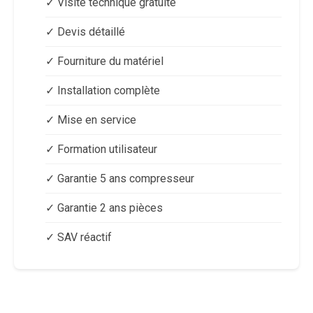
✓ Visite technique gratuite
✓ Devis détaillé
✓ Fourniture du matériel
✓ Installation complète
✓ Mise en service
✓ Formation utilisateur
✓ Garantie 5 ans compresseur
✓ Garantie 2 ans pièces
✓ SAV réactif